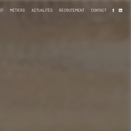
S?
MÉTIERS
ACTUALITÉS
RECRUTEMENT
CONTACT