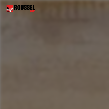
Panneau de gestion des cookies