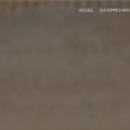
ACCUEIL
QUI SOMMES-NOU